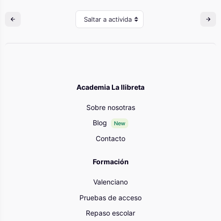
Saltar a actividad
Academia La llibreta
Sobre nosotras
Blog
New
Contacto
Formación
Valenciano
Pruebas de acceso
Repaso escolar