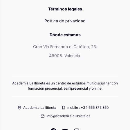
Términos legales
Política de privacidad
Dónde estamos
Gran Vía Fernando el Católico, 23.
46008. Valencia.
Academia La llibreta es un centro de estudios multidisciplinar con
formación presencial, semipresencial y online.
Academia La llibreta
mobile : +34 666 875 860
info@academialallibreta.es