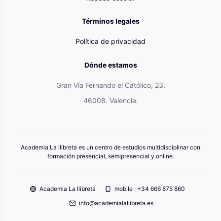
Términos legales
Política de privacidad
Dónde estamos
Gran Vía Fernando el Católico, 23.
46008. Valencia.
Academia La llibreta es un centro de estudios multidisciplinar con
formación presencial, semipresencial y online.
Academia La llibreta
mobile : +34 666 875 860
info@academialallibreta.es