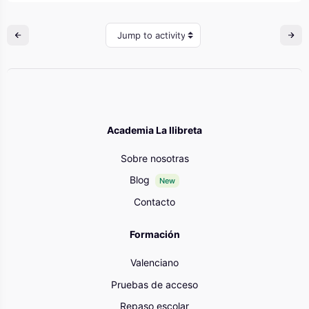
Jump to activity
Academia La llibreta
Sobre nosotras
Blog
New
Contacto
Formación
Valenciano
Pruebas de acceso
Repaso escolar