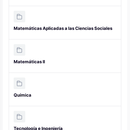
Matemáticas Aplicadas a las Ciencias Sociales
Matemáticas II
Química
Tecnología e Ingeniería