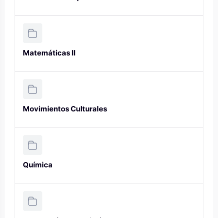
Matemáticas II
Movimientos Culturales
Química