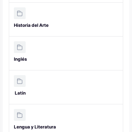
Historia del Arte
Inglés
Latín
Lengua y Literatura