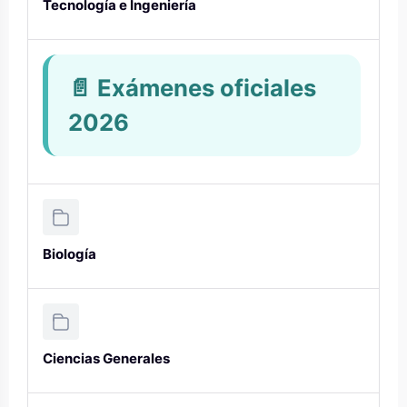
Tecnología e Ingeniería
📄 Exámenes oficiales
2026
Biología
Ciencias Generales