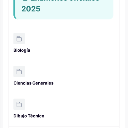
2025
Biología
Ciencias Generales
Dibujo Técnico