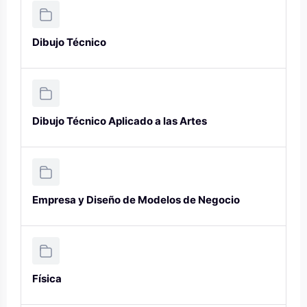
Dibujo Técnico
Dibujo Técnico Aplicado a las Artes
Empresa y Diseño de Modelos de Negocio
Física