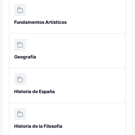
Fundamentos Artísticos
Geografía
Historia de España
Historia de la Filosofía