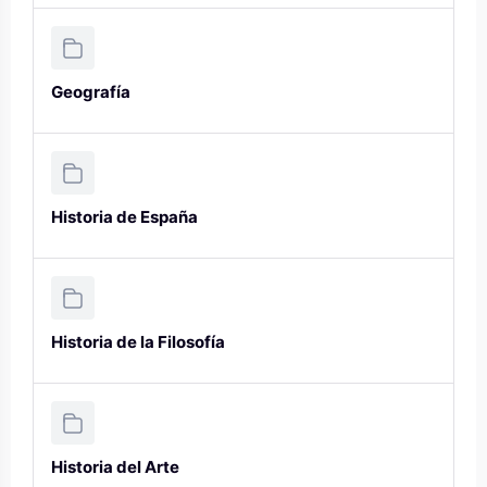
Geografía
Historia de España
Historia de la Filosofía
Historia del Arte