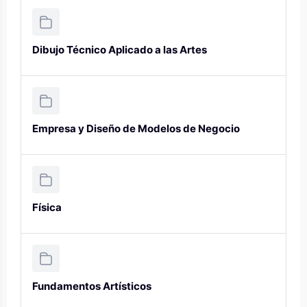
Dibujo Técnico Aplicado a las Artes
Empresa y Diseño de Modelos de Negocio
Física
Fundamentos Artísticos