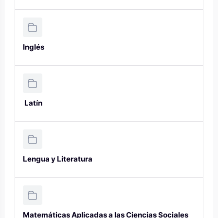
Inglés
Latín
Lengua y Literatura
Matemáticas Aplicadas a las Ciencias Sociales