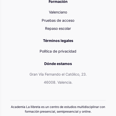
Formación
Valenciano
Pruebas de acceso
Repaso escolar
Términos legales
Política de privacidad
Dónde estamos
Gran Vía Fernando el Católico, 23.
46008. Valencia.
Academia La llibreta es un centro de estudios multidisciplinar con
formación presencial, semipresencial y online.