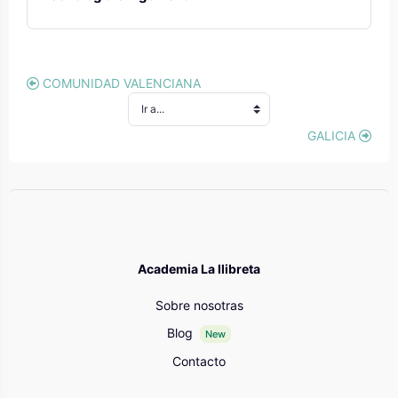
COMUNIDAD VALENCIANA
GALICIA
Bloques
Academia La llibreta
Sobre nosotras
Blog
New
Contacto