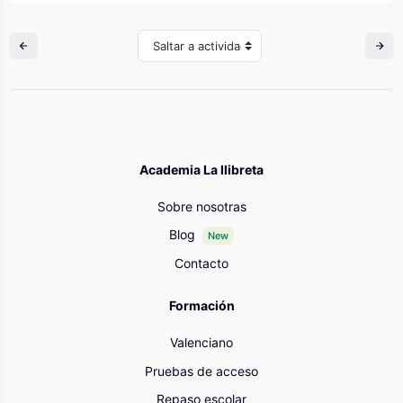
Saltar a actividad
Academia La llibreta
Sobre nosotras
Blog
New
Contacto
Formación
Valenciano
Pruebas de acceso
Repaso escolar