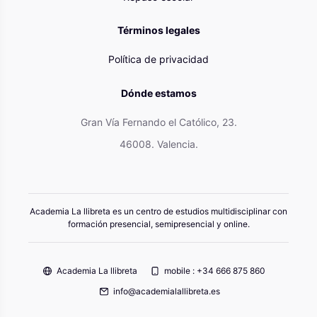
Términos legales
Política de privacidad
Dónde estamos
Gran Vía Fernando el Católico, 23.
46008. Valencia.
Academia La llibreta es un centro de estudios multidisciplinar con
formación presencial, semipresencial y online.
Academia La llibreta
mobile : +34 666 875 860
info@academialallibreta.es