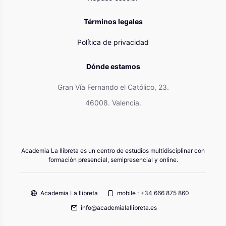
Términos legales
Política de privacidad
Dónde estamos
Gran Vía Fernando el Católico, 23.
46008. Valencia.
Academia La llibreta es un centro de estudios multidisciplinar con
formación presencial, semipresencial y online.
Academia La llibreta
mobile : +34 666 875 860
info@academialallibreta.es