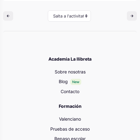
Salta a l'activitat
Academia La llibreta
Sobre nosotras
Blog
New
Contacto
Formación
Valenciano
Pruebas de acceso
Repaso escolar