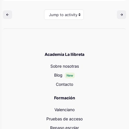
Jump to activity
Academia La llibreta
Sobre nosotras
Blog
New
Contacto
Formación
Valenciano
Pruebas de acceso
Repaso escolar