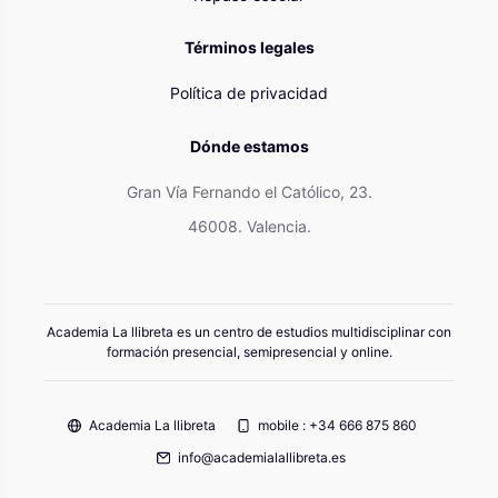
Términos legales
Política de privacidad
Dónde estamos
Gran Vía Fernando el Católico, 23.
46008. Valencia.
Academia La llibreta es un centro de estudios multidisciplinar con
formación presencial, semipresencial y online.
Academia La llibreta
mobile : +34 666 875 860
info@academialallibreta.es