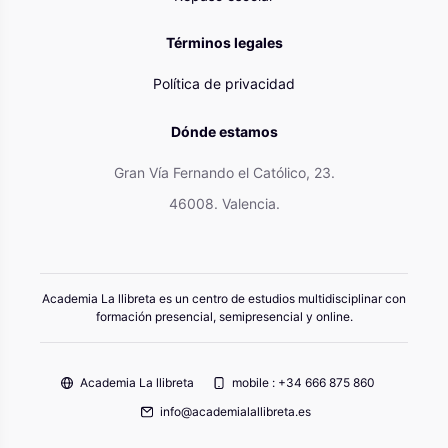
Términos legales
Política de privacidad
Dónde estamos
Gran Vía Fernando el Católico, 23.
46008. Valencia.
Academia La llibreta es un centro de estudios multidisciplinar con
formación presencial, semipresencial y online.
Academia La llibreta
mobile : +34 666 875 860
info@academialallibreta.es