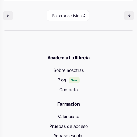
Saltar a actividad
Academia La llibreta
Sobre nosotras
Blog
New
Contacto
Formación
Valenciano
Pruebas de acceso
Repaso escolar