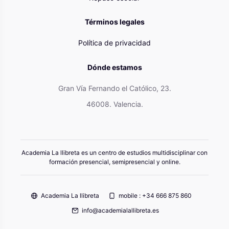
Términos legales
Política de privacidad
Dónde estamos
Gran Vía Fernando el Católico, 23.
46008. Valencia.
Academia La llibreta es un centro de estudios multidisciplinar con
formación presencial, semipresencial y online.
Academia La llibreta
mobile : +34 666 875 860
info@academialallibreta.es