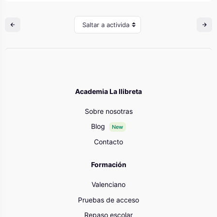
Saltar a actividad
Academia La llibreta
Sobre nosotras
Blog
New
Contacto
Formación
Valenciano
Pruebas de acceso
Repaso escolar