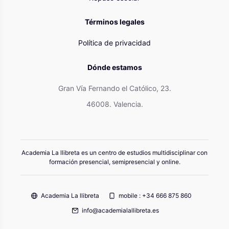
Términos legales
Política de privacidad
Dónde estamos
Gran Vía Fernando el Católico, 23.
46008. Valencia.
Academia La llibreta es un centro de estudios multidisciplinar con
formación presencial, semipresencial y online.
Academia La llibreta
mobile : +34 666 875 860
info@academialallibreta.es