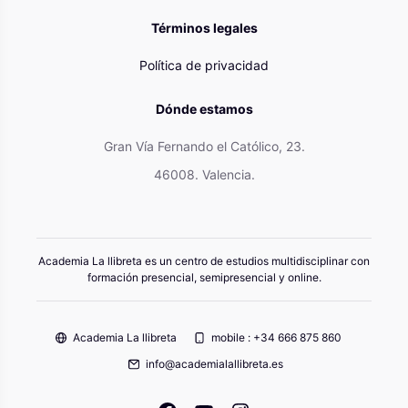
Términos legales
Política de privacidad
Dónde estamos
Gran Vía Fernando el Católico, 23.
46008. Valencia.
Academia La llibreta es un centro de estudios multidisciplinar con
formación presencial, semipresencial y online.
Academia La llibreta
mobile : +34 666 875 860
info@academialallibreta.es