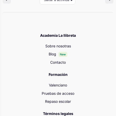
Academia La llibreta
Sobre nosotras
Blog
New
Contacto
Formación
Valenciano
Pruebas de acceso
Repaso escolar
Términos legales