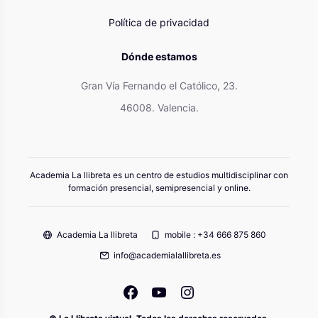
Política de privacidad
Dónde estamos
Gran Vía Fernando el Católico, 23.
46008. Valencia.
Academia La llibreta es un centro de estudios multidisciplinar con
formación presencial, semipresencial y online.
Academia La llibreta
mobile : +34 666 875 860
info@academialallibreta.es