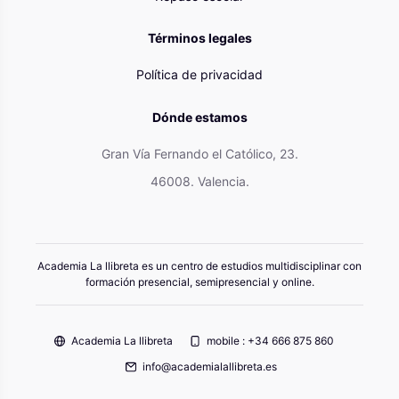
Términos legales
Política de privacidad
Dónde estamos
Gran Vía Fernando el Católico, 23.
46008. Valencia.
Academia La llibreta es un centro de estudios multidisciplinar con
formación presencial, semipresencial y online.
Academia La llibreta
mobile : +34 666 875 860
info@academialallibreta.es