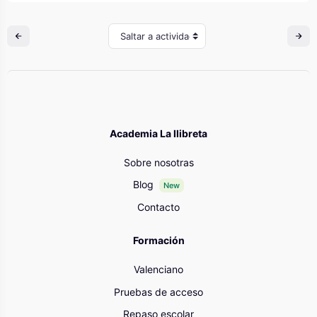
Saltar a actividad
Academia La llibreta
Sobre nosotras
Blog
New
Contacto
Formación
Valenciano
Pruebas de acceso
Repaso escolar