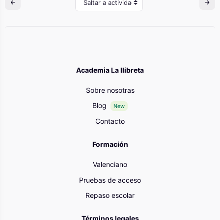
Saltar a actividad
Academia La llibreta
Sobre nosotras
Blog
New
Contacto
Formación
Valenciano
Pruebas de acceso
Repaso escolar
Términos legales