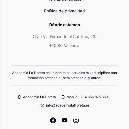
Política de privacidad
Dónde estamos
Gran Vía Fernando el Católico, 23.
46008. Valencia.
Academia La llibreta es un centro de estudios multidisciplinar con
formación presencial, semipresencial y online.
Academia La llibreta
mobile : +34 666 875 860
info@academialallibreta.es