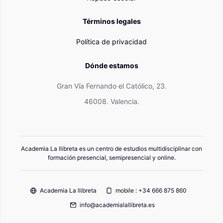
Términos legales
Política de privacidad
Dónde estamos
Gran Vía Fernando el Católico, 23.
46008. Valencia.
Academia La llibreta es un centro de estudios multidisciplinar con
formación presencial, semipresencial y online.
Academia La llibreta
mobile : +34 666 875 860
info@academialallibreta.es