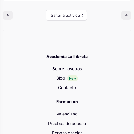
Saltar a actividad
Academia La llibreta
Sobre nosotras
Blog
New
Contacto
Formación
Valenciano
Pruebas de acceso
Repaso escolar