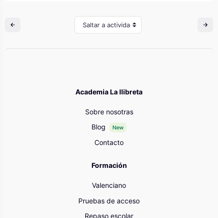
Saltar a actividad
Academia La llibreta
Sobre nosotras
Blog
New
Contacto
Formación
Valenciano
Pruebas de acceso
Repaso escolar