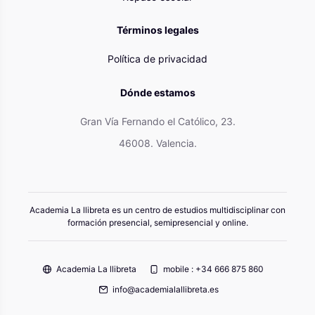
Términos legales
Política de privacidad
Dónde estamos
Gran Vía Fernando el Católico, 23.
46008. Valencia.
Academia La llibreta es un centro de estudios multidisciplinar con
formación presencial, semipresencial y online.
Academia La llibreta
mobile : +34 666 875 860
info@academialallibreta.es