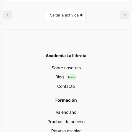
Saltar a actividad
Academia La llibreta
Sobre nosotras
Blog
New
Contacto
Formación
Valenciano
Pruebas de acceso
Repaso escolar