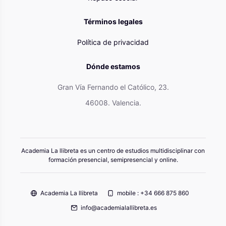
Términos legales
Política de privacidad
Dónde estamos
Gran Vía Fernando el Católico, 23.
46008. Valencia.
Academia La llibreta es un centro de estudios multidisciplinar con
formación presencial, semipresencial y online.
Academia La llibreta
mobile : +34 666 875 860
info@academialallibreta.es