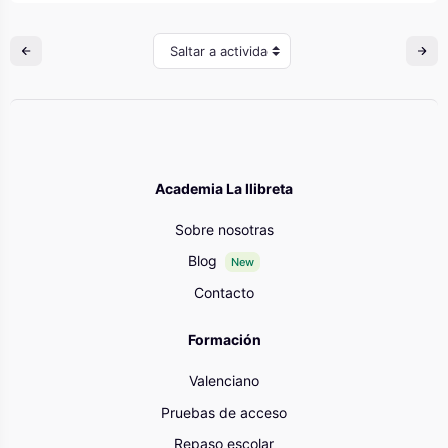
Saltar a actividad
Academia La llibreta
Sobre nosotras
Blog
New
Contacto
Formación
Valenciano
Pruebas de acceso
Repaso escolar