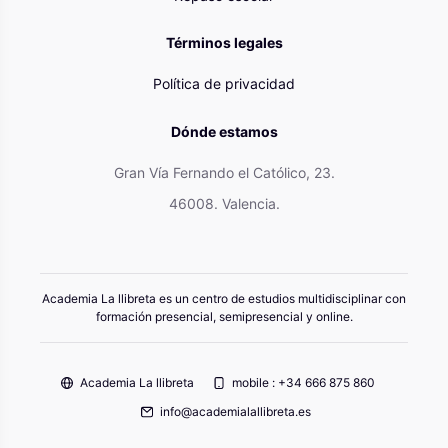
Términos legales
Política de privacidad
Dónde estamos
Gran Vía Fernando el Católico, 23.
46008. Valencia.
Academia La llibreta es un centro de estudios multidisciplinar con
formación presencial, semipresencial y online.
Academia La llibreta
mobile : +34 666 875 860
info@academialallibreta.es