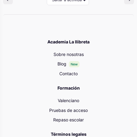
Academia La llibreta
Sobre nosotras
Blog
New
Contacto
Formación
Valenciano
Pruebas de acceso
Repaso escolar
Términos legales