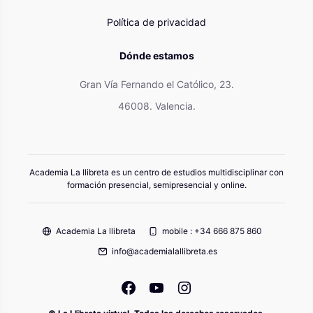
Política de privacidad
Dónde estamos
Gran Vía Fernando el Católico, 23.
46008. Valencia.
Academia La llibreta es un centro de estudios multidisciplinar con
formación presencial, semipresencial y online.
Academia La llibreta
mobile : +34 666 875 860
info@academialallibreta.es