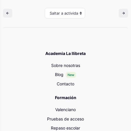
Saltar a actividad
Academia La llibreta
Sobre nosotras
Blog
New
Contacto
Formación
Valenciano
Pruebas de acceso
Repaso escolar