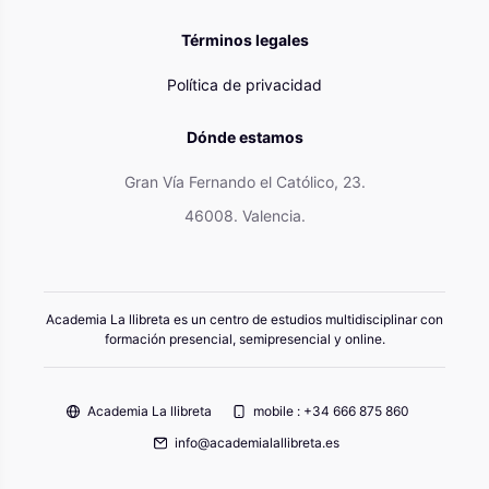
Términos legales
Política de privacidad
Dónde estamos
Gran Vía Fernando el Católico, 23.
46008. Valencia.
Academia La llibreta es un centro de estudios multidisciplinar con
formación presencial, semipresencial y online.
Academia La llibreta
mobile : +34 666 875 860
info@academialallibreta.es