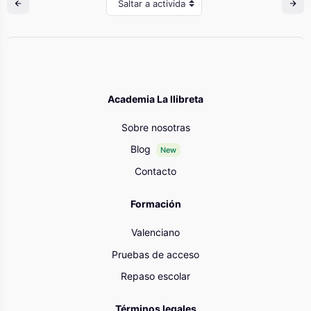
Saltar a actividad
Academia La llibreta
Sobre nosotras
Blog
New
Contacto
Formación
Valenciano
Pruebas de acceso
Repaso escolar
Términos legales