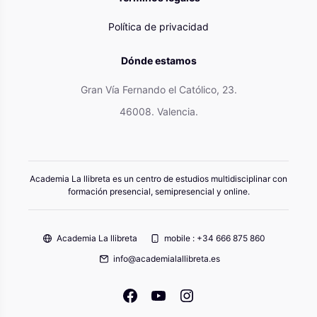
Política de privacidad
Dónde estamos
Gran Vía Fernando el Católico, 23.
46008. Valencia.
Academia La llibreta es un centro de estudios multidisciplinar con
formación presencial, semipresencial y online.
Academia La llibreta
mobile : +34 666 875 860
info@academialallibreta.es