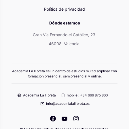
Política de privacidad
Dónde estamos
Gran Vía Fernando el Católico, 23.
46008. Valencia.
Academia La llibreta es un centro de estudios multidisciplinar con
formación presencial, semipresencial y online.
Academia La llibreta
mobile : +34 666 875 860
info@academialallibreta.es