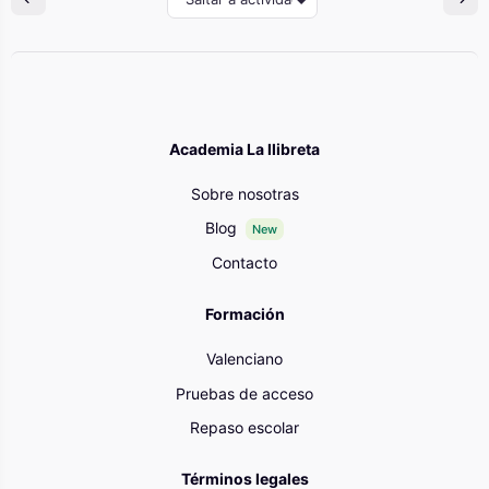
Academia La llibreta
Sobre nosotras
Blog
New
Contacto
Formación
Valenciano
Pruebas de acceso
Repaso escolar
Términos legales