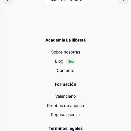
Academia La llibreta
Sobre nosotras
Blog
New
Contacto
Formación
Valenciano
Pruebas de acceso
Repaso escolar
Términos legales