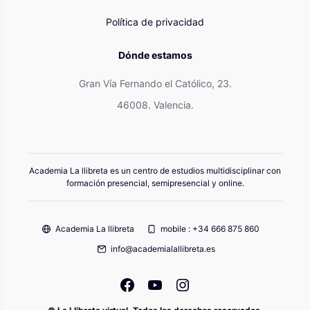
Política de privacidad
Dónde estamos
Gran Vía Fernando el Católico, 23.
46008. Valencia.
Academia La llibreta es un centro de estudios multidisciplinar con
formación presencial, semipresencial y online.
Academia La llibreta
mobile : +34 666 875 860
info@academialallibreta.es