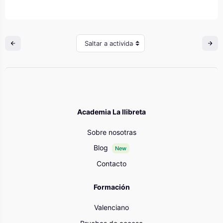
Saltar a actividad
Academia La llibreta
Sobre nosotras
Blog
New
Contacto
Formación
Valenciano