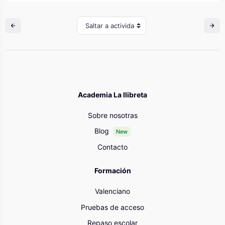
Saltar a actividad
Academia La llibreta
Sobre nosotras
Blog
New
Contacto
Formación
Valenciano
Pruebas de acceso
Repaso escolar