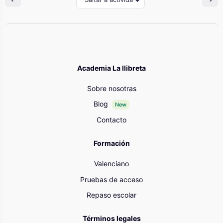
Academia La llibreta
Sobre nosotras
Blog
New
Contacto
Formación
Valenciano
Pruebas de acceso
Repaso escolar
Términos legales