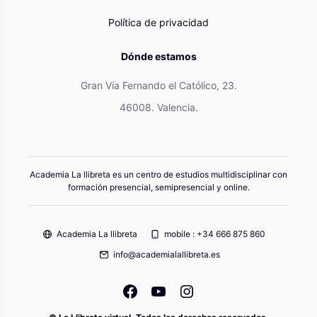
Política de privacidad
Dónde estamos
Gran Vía Fernando el Católico, 23.
46008. Valencia.
Academia La llibreta es un centro de estudios multidisciplinar con
formación presencial, semipresencial y online.
Academia La llibreta
mobile : +34 666 875 860
info@academialallibreta.es