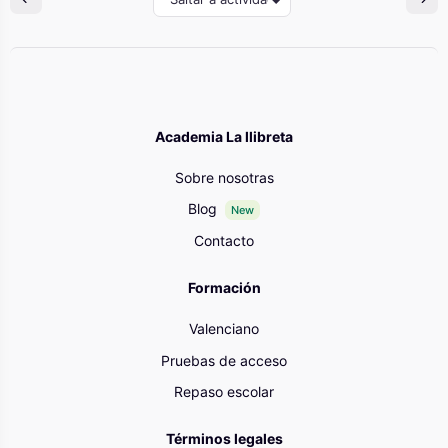
Academia La llibreta
Sobre nosotras
Blog
New
Contacto
Formación
Valenciano
Pruebas de acceso
Repaso escolar
Términos legales