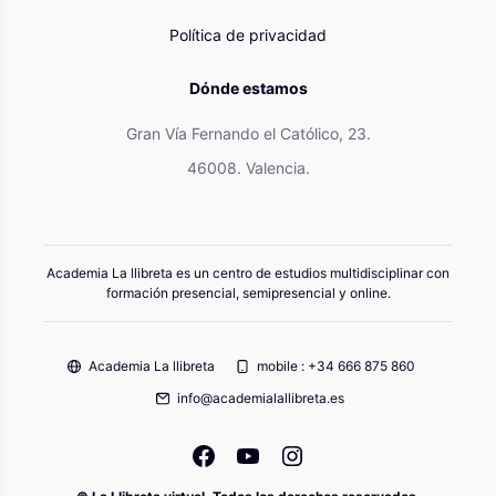
Política de privacidad
Dónde estamos
Gran Vía Fernando el Católico, 23.
46008. Valencia.
Academia La llibreta es un centro de estudios multidisciplinar con
formación presencial, semipresencial y online.
Academia La llibreta
mobile : +34 666 875 860
info@academialallibreta.es