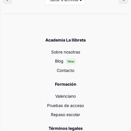
Academia La llibreta
Sobre nosotras
Blog
New
Contacto
Formación
Valenciano
Pruebas de acceso
Repaso escolar
Términos legales