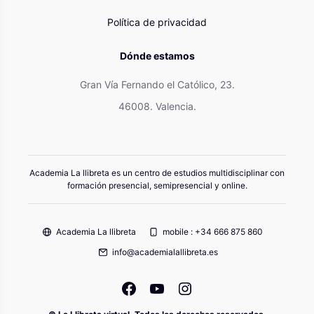
Política de privacidad
Dónde estamos
Gran Vía Fernando el Católico, 23.
46008. Valencia.
Academia La llibreta es un centro de estudios multidisciplinar con
formación presencial, semipresencial y online.
Academia La llibreta
mobile : +34 666 875 860
info@academialallibreta.es