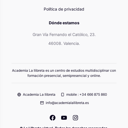
Política de privacidad
Dónde estamos
Gran Vía Fernando el Católico, 23.
46008. Valencia.
Academia La llibreta es un centro de estudios multidisciplinar con
formación presencial, semipresencial y online.
Academia La llibreta
mobile : +34 666 875 860
info@academialallibreta.es