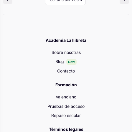
Academia La llibreta
Sobre nosotras
Blog
New
Contacto
Formación
Valenciano
Pruebas de acceso
Repaso escolar
Términos legales