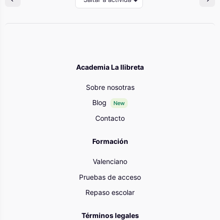
Academia La llibreta
Sobre nosotras
Blog
New
Contacto
Formación
Valenciano
Pruebas de acceso
Repaso escolar
Términos legales