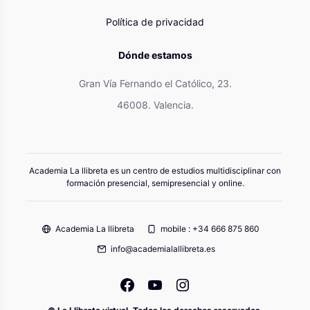
Política de privacidad
Dónde estamos
Gran Vía Fernando el Católico, 23.
46008. Valencia.
Academia La llibreta es un centro de estudios multidisciplinar con
formación presencial, semipresencial y online.
Academia La llibreta
mobile : +34 666 875 860
info@academialallibreta.es