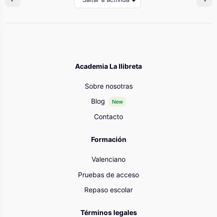
Academia La llibreta
Sobre nosotras
Blog
New
Contacto
Formación
Valenciano
Pruebas de acceso
Repaso escolar
Términos legales