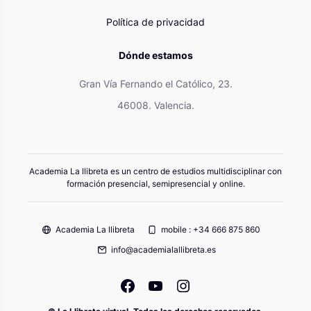
Política de privacidad
Dónde estamos
Gran Vía Fernando el Católico, 23.
46008. Valencia.
Academia La llibreta es un centro de estudios multidisciplinar con
formación presencial, semipresencial y online.
Academia La llibreta
mobile : +34 666 875 860
info@academialallibreta.es