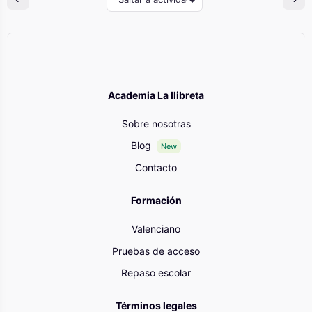
Academia La llibreta
Sobre nosotras
Blog
New
Contacto
Formación
Valenciano
Pruebas de acceso
Repaso escolar
Términos legales