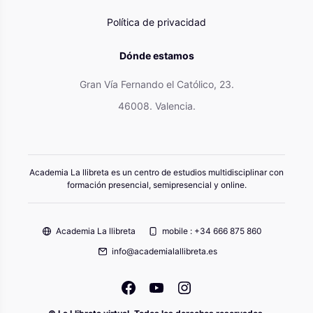
Política de privacidad
Dónde estamos
Gran Vía Fernando el Católico, 23.
46008. Valencia.
Academia La llibreta es un centro de estudios multidisciplinar con
formación presencial, semipresencial y online.
Academia La llibreta
mobile : +34 666 875 860
info@academialallibreta.es