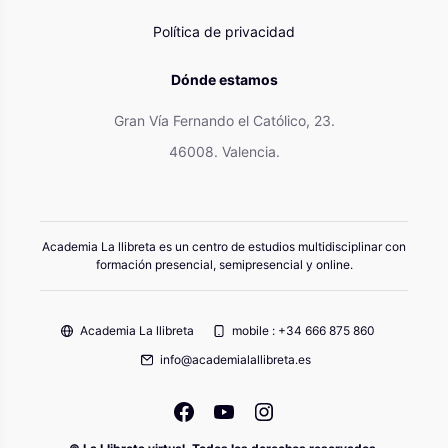
Política de privacidad
Dónde estamos
Gran Vía Fernando el Católico, 23.
46008. Valencia.
Academia La llibreta es un centro de estudios multidisciplinar con
formación presencial, semipresencial y online.
Academia La llibreta
mobile : +34 666 875 860
info@academialallibreta.es