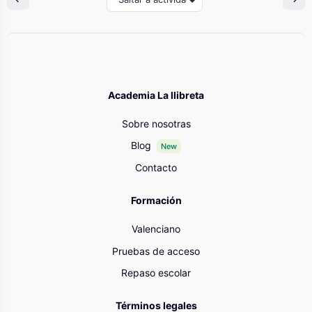
Academia La llibreta
Sobre nosotras
Blog
New
Contacto
Formación
Valenciano
Pruebas de acceso
Repaso escolar
Términos legales