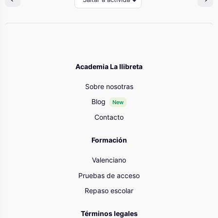
Academia La llibreta
Sobre nosotras
Blog
New
Contacto
Formación
Valenciano
Pruebas de acceso
Repaso escolar
Términos legales