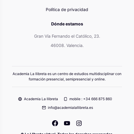
Política de privacidad
Dónde estamos
Gran Vía Fernando el Católico, 23.
46008. Valencia.
Academia La llibreta es un centro de estudios multidisciplinar con
formación presencial, semipresencial y online.
Academia La llibreta
mobile : +34 666 875 860
info@academialallibreta.es