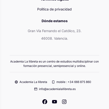
Política de privacidad
Dónde estamos
Gran Vía Fernando el Católico, 23.
46008. Valencia.
Academia La llibreta es un centro de estudios multidisciplinar con
formación presencial, semipresencial y online.
Academia La llibreta
mobile : +34 666 875 860
info@academialallibreta.es