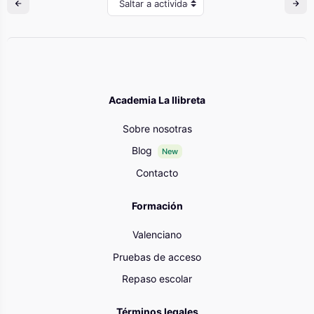
Saltar a actividad
Academia La llibreta
Sobre nosotras
Blog
New
Contacto
Formación
Valenciano
Pruebas de acceso
Repaso escolar
Términos legales