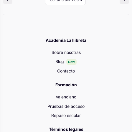
Academia La llibreta
Sobre nosotras
Blog
New
Contacto
Formación
Valenciano
Pruebas de acceso
Repaso escolar
Términos legales