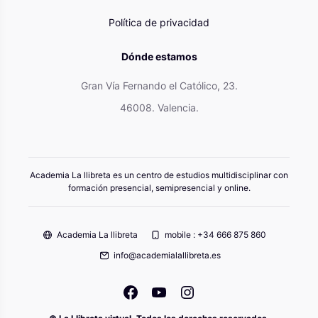
Política de privacidad
Dónde estamos
Gran Vía Fernando el Católico, 23.
46008. Valencia.
Academia La llibreta es un centro de estudios multidisciplinar con
formación presencial, semipresencial y online.
Academia La llibreta
mobile : +34 666 875 860
info@academialallibreta.es