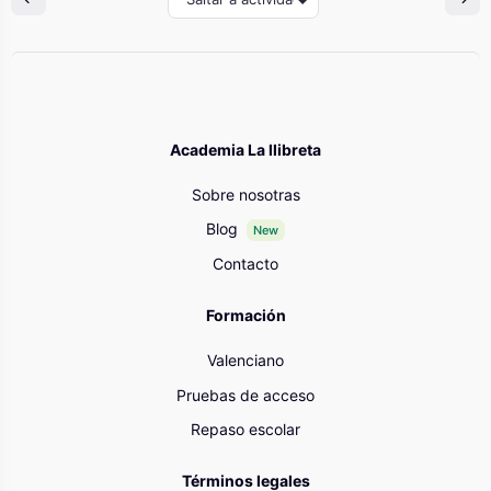
Academia La llibreta
Sobre nosotras
Blog
New
Contacto
Formación
Valenciano
Pruebas de acceso
Repaso escolar
Términos legales