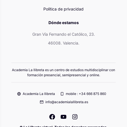
Política de privacidad
Dónde estamos
Gran Vía Fernando el Católico, 23.
46008. Valencia.
Academia La llibreta es un centro de estudios multidisciplinar con
formación presencial, semipresencial y online.
Academia La llibreta
mobile : +34 666 875 860
info@academialallibreta.es