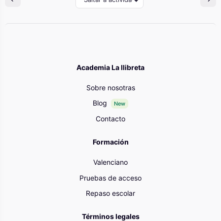
Academia La llibreta
Sobre nosotras
Blog
New
Contacto
Formación
Valenciano
Pruebas de acceso
Repaso escolar
Términos legales