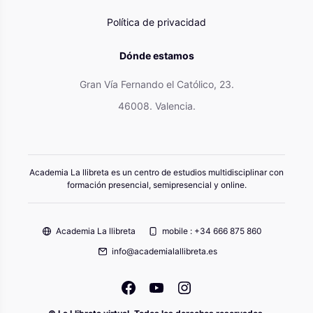
Política de privacidad
Dónde estamos
Gran Vía Fernando el Católico, 23.
46008. Valencia.
Academia La llibreta es un centro de estudios multidisciplinar con
formación presencial, semipresencial y online.
Academia La llibreta
mobile : +34 666 875 860
info@academialallibreta.es