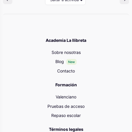
Academia La llibreta
Sobre nosotras
Blog
New
Contacto
Formación
Valenciano
Pruebas de acceso
Repaso escolar
Términos legales