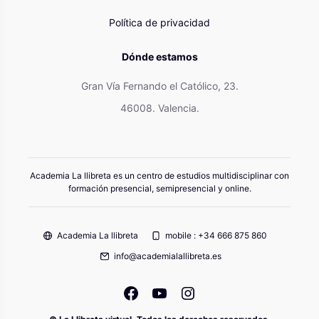
Política de privacidad
Dónde estamos
Gran Vía Fernando el Católico, 23.
46008. Valencia.
Academia La llibreta es un centro de estudios multidisciplinar con
formación presencial, semipresencial y online.
Academia La llibreta
mobile : +34 666 875 860
info@academialallibreta.es