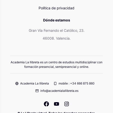
Política de privacidad
Dónde estamos
Gran Vía Fernando el Católico, 23.
46008. Valencia.
Academia La llibreta es un centro de estudios multidisciplinar con
formación presencial, semipresencial y online.
Academia La llibreta
mobile : +34 666 875 860
info@academialallibreta.es