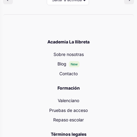
Academia La llibreta
Sobre nosotras
Blog
New
Contacto
Formación
Valenciano
Pruebas de acceso
Repaso escolar
Términos legales