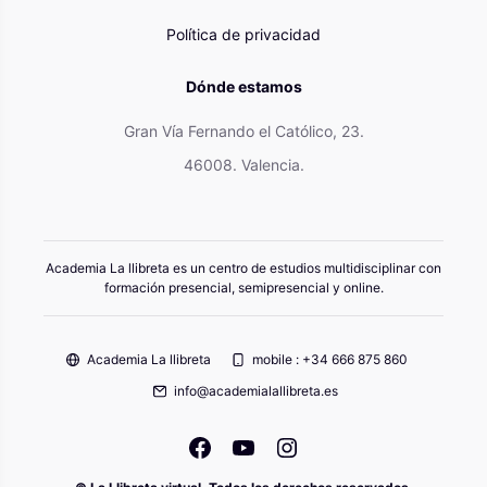
Política de privacidad
Dónde estamos
Gran Vía Fernando el Católico, 23.
46008. Valencia.
Academia La llibreta es un centro de estudios multidisciplinar con
formación presencial, semipresencial y online.
Academia La llibreta
mobile : +34 666 875 860
info@academialallibreta.es