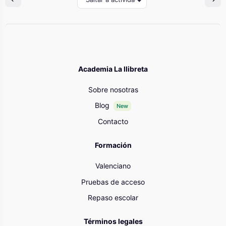
Academia La llibreta
Sobre nosotras
Blog
New
Contacto
Formación
Valenciano
Pruebas de acceso
Repaso escolar
Términos legales