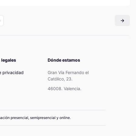
 legales
Dónde estamos
de privacidad
Gran Vía Fernando el
Católico, 23.
46008. Valencia.
mación presencial, semipresencial y online.