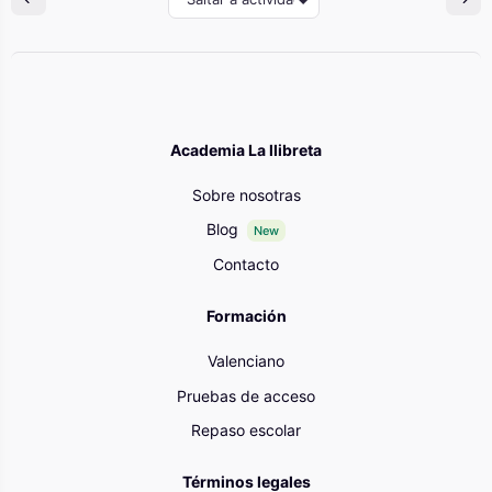
Academia La llibreta
Sobre nosotras
Blog
New
Contacto
Formación
Valenciano
Pruebas de acceso
Repaso escolar
Términos legales