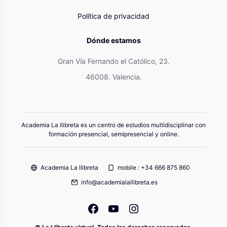
Política de privacidad
Dónde estamos
Gran Vía Fernando el Católico, 23.
46008. Valencia.
Academia La llibreta es un centro de estudios multidisciplinar con
formación presencial, semipresencial y online.
Academia La llibreta
mobile : +34 666 875 860
info@academialallibreta.es