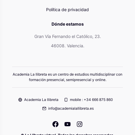
Política de privacidad
Dónde estamos
Gran Vía Fernando el Católico, 23.
46008. Valencia.
Academia La llibreta es un centro de estudios multidisciplinar con
formación presencial, semipresencial y online.
Academia La llibreta
mobile : +34 666 875 860
info@academialallibreta.es