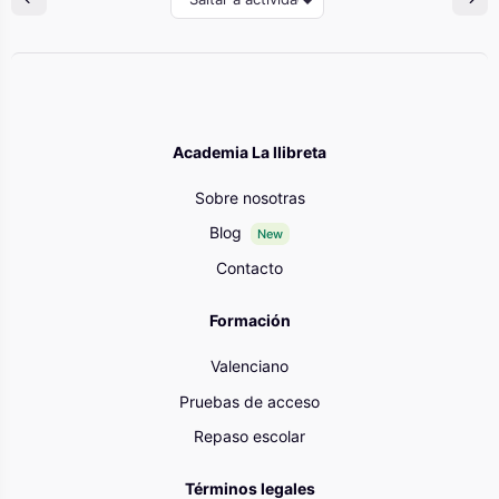
Academia La llibreta
Sobre nosotras
Blog
New
Contacto
Formación
Valenciano
Pruebas de acceso
Repaso escolar
Términos legales