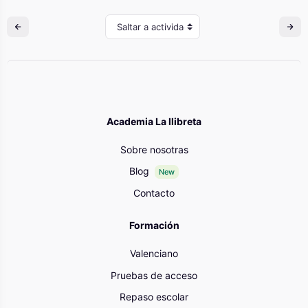
Saltar a actividad
Academia La llibreta
Sobre nosotras
Blog
New
Contacto
Formación
Valenciano
Pruebas de acceso
Repaso escolar