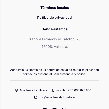
Términos legales
Política de privacidad
Dónde estamos
Gran Vía Fernando el Católico, 23.
46008. Valencia.
Academia La llibreta es un centro de estudios multidisciplinar con
formación presencial, semipresencial y online.
Academia La llibreta
mobile : +34 666 875 860
info@academialallibreta.es