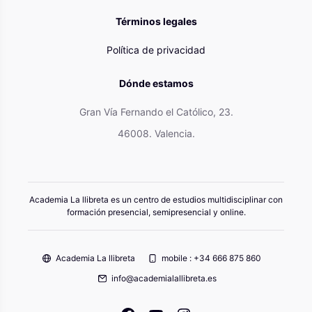
Términos legales
Política de privacidad
Dónde estamos
Gran Vía Fernando el Católico, 23.
46008. Valencia.
Academia La llibreta es un centro de estudios multidisciplinar con
formación presencial, semipresencial y online.
Academia La llibreta
mobile : +34 666 875 860
info@academialallibreta.es