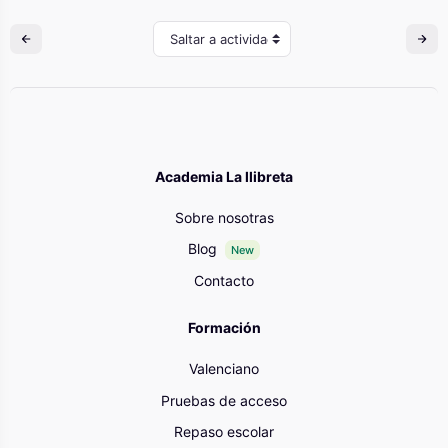
Saltar a actividad
Academia La llibreta
Sobre nosotras
Blog
New
Contacto
Formación
Valenciano
Pruebas de acceso
Repaso escolar