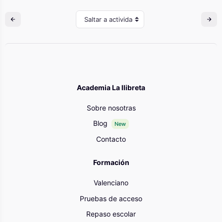
Saltar a actividad
Academia La llibreta
Sobre nosotras
Blog
New
Contacto
Formación
Valenciano
Pruebas de acceso
Repaso escolar