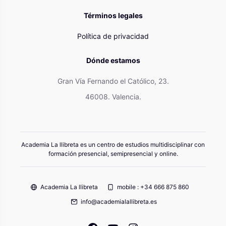
Términos legales
Política de privacidad
Dónde estamos
Gran Vía Fernando el Católico, 23.
46008. Valencia.
Academia La llibreta es un centro de estudios multidisciplinar con
formación presencial, semipresencial y online.
Academia La llibreta
mobile : +34 666 875 860
info@academialallibreta.es