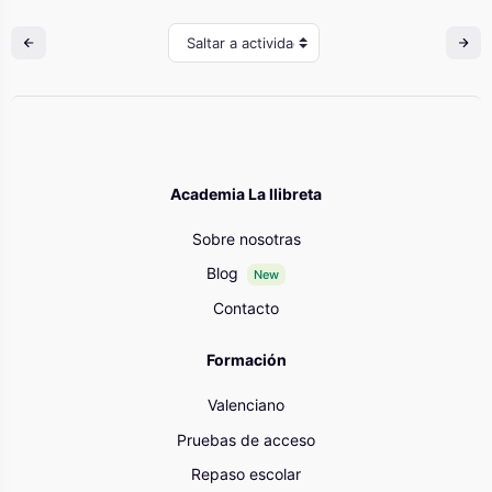
Saltar a actividad
Academia La llibreta
Sobre nosotras
Blog
New
Contacto
Formación
Valenciano
Pruebas de acceso
Repaso escolar