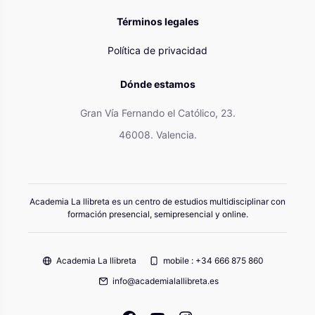
Términos legales
Política de privacidad
Dónde estamos
Gran Vía Fernando el Católico, 23.
46008. Valencia.
Academia La llibreta es un centro de estudios multidisciplinar con
formación presencial, semipresencial y online.
Academia La llibreta
mobile : +34 666 875 860
info@academialallibreta.es