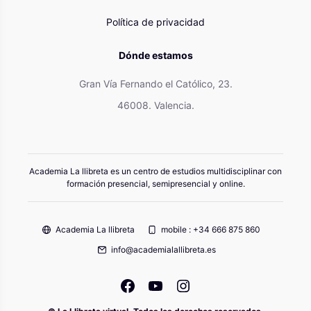
Política de privacidad
Dónde estamos
Gran Vía Fernando el Católico, 23.
46008. Valencia.
Academia La llibreta es un centro de estudios multidisciplinar con
formación presencial, semipresencial y online.
Academia La llibreta
mobile : +34 666 875 860
info@academialallibreta.es