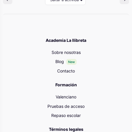
Academia La llibreta
Sobre nosotras
Blog
New
Contacto
Formación
Valenciano
Pruebas de acceso
Repaso escolar
Términos legales