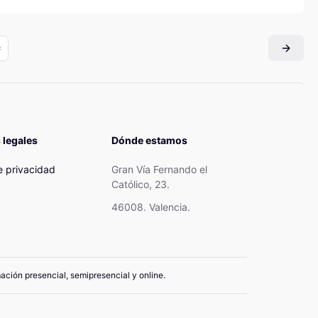
 legales
Dónde estamos
de privacidad
Gran Vía Fernando el
Católico, 23.
46008. Valencia.
mación presencial, semipresencial y online.