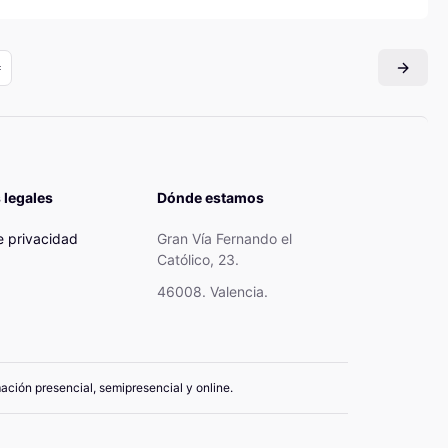
 legales
Dónde estamos
de privacidad
Gran Vía Fernando el
Católico, 23.
46008. Valencia.
mación presencial, semipresencial y online.